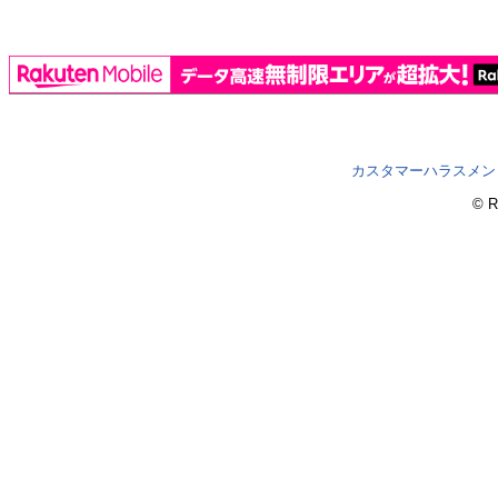
カスタマーハラスメン
© R