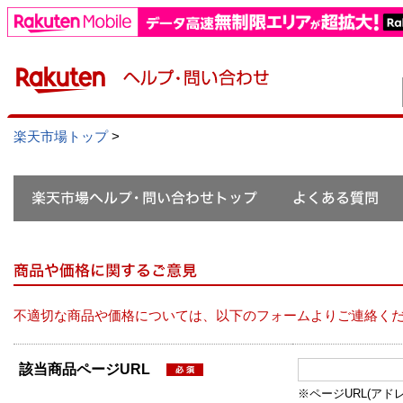
楽天市場トップ
>
不適切な商品や価格については、以下のフォームよりご連絡く
該当商品ページURL
※ページURL(アドレス）