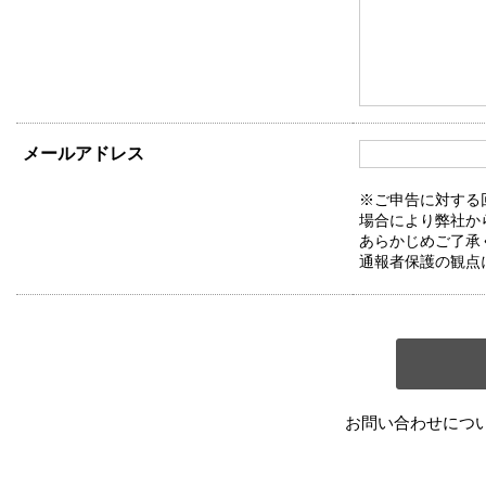
メールアドレス
※ご申告に対する
場合により弊社か
あらかじめご了承
通報者保護の観点
お問い合わせにつ