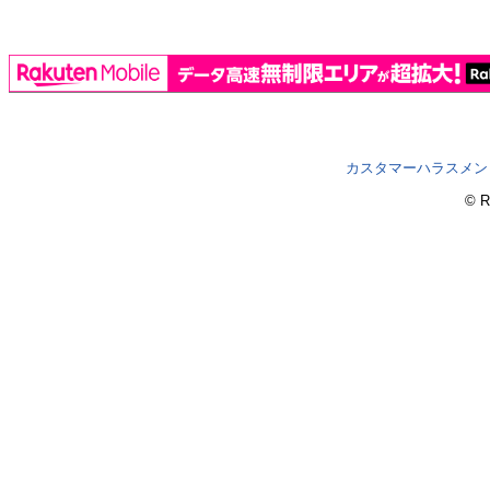
カスタマーハラスメン
© R