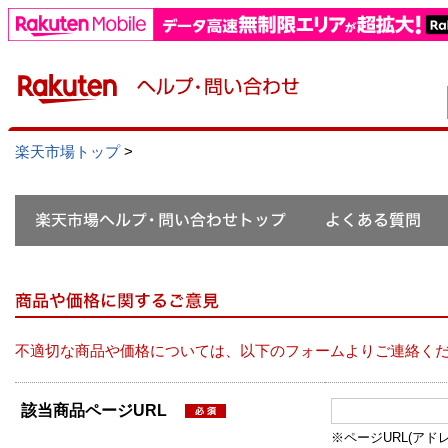
楽天市場トップ
>
不適切な商品や価格については、以下のフォームよりご連絡く
該当商品ページURL
※ページURL(アドレス）