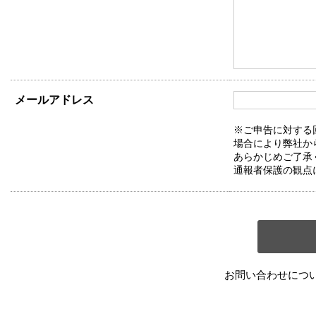
メールアドレス
※ご申告に対する
場合により弊社か
あらかじめご了承
通報者保護の観点
お問い合わせにつ