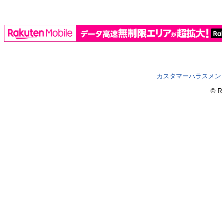
カスタマーハラスメン
© R