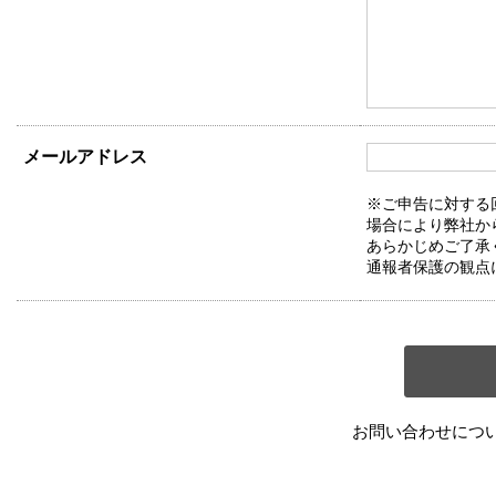
メールアドレス
※ご申告に対する
場合により弊社か
あらかじめご了承
通報者保護の観点
お問い合わせにつ