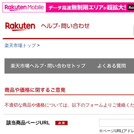
楽天市場トップ
>
不適切な商品や価格については、以下のフォームよりご連絡く
該当商品ページURL
※ページURL(アドレス）