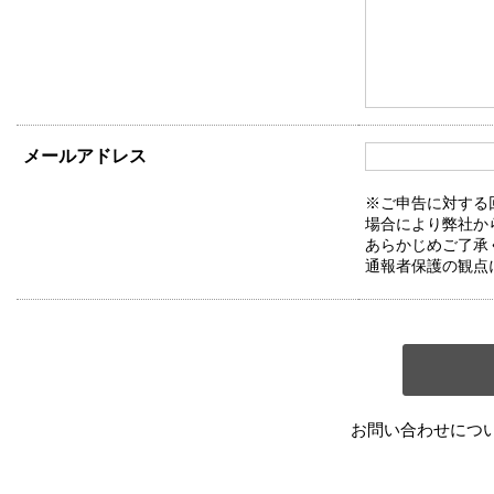
メールアドレス
※ご申告に対する
場合により弊社か
あらかじめご了承
通報者保護の観点
お問い合わせにつ