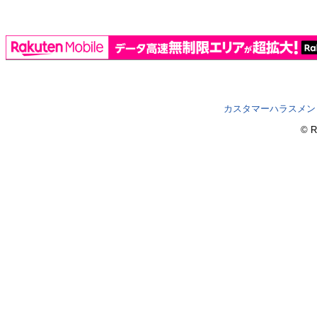
カスタマーハラスメン
© R