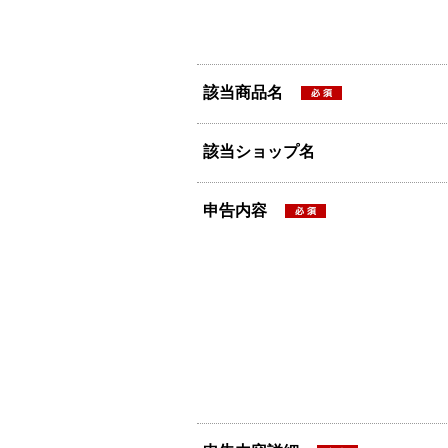
該当商品名
該当ショップ名
申告内容