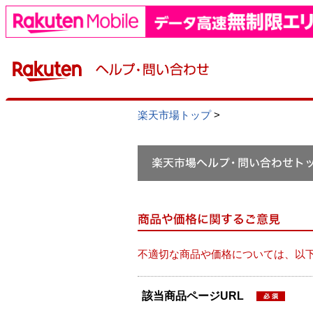
楽天市場トップ
>
不適切な商品や価格については、以
該当商品ページURL