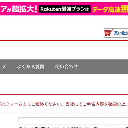
買い物
下のフォームよりご連絡ください。当社にてご申告内容を確認の上