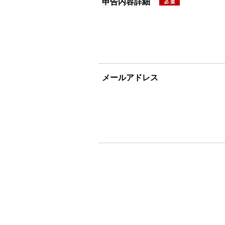
申告内容詳細
メールアドレス