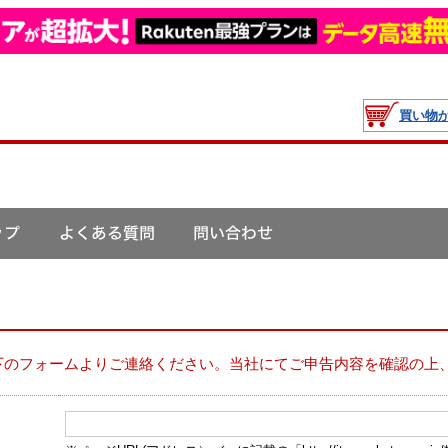
買い物
下のフォームよりご連絡ください。当社にてご申告内容を確認の上