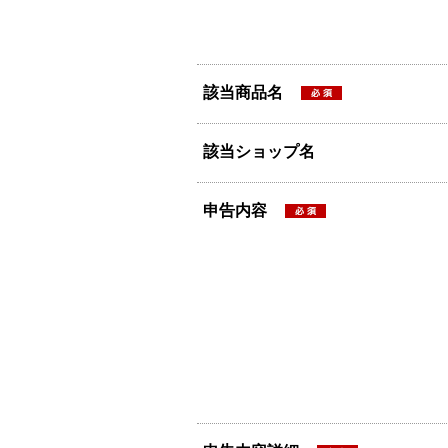
該当商品名
該当ショップ名
申告内容