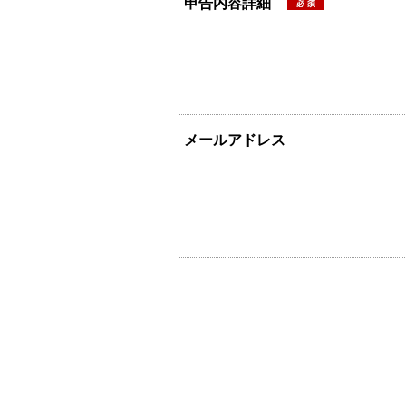
申告内容詳細
メールアドレス