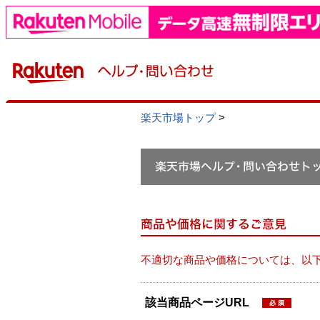
楽天市場トップ
>
不適切な商品や価格については、以
該当商品ページURL