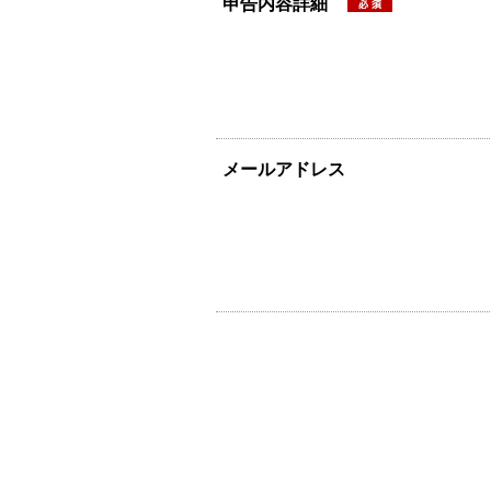
申告内容詳細
メールアドレス