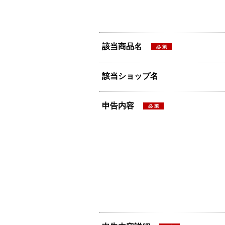
該当商品名
該当ショップ名
申告内容