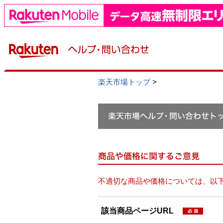
楽天市場トップ
>
不適切な商品や価格については、以
該当商品ページURL