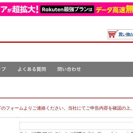
買い物
下のフォームよりご連絡ください。当社にてご申告内容を確認の上