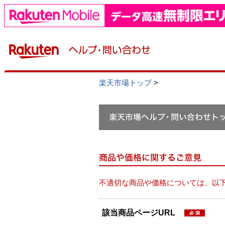
楽天市場トップ
>
不適切な商品や価格については、以
該当商品ページURL