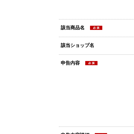
該当商品名
該当ショップ名
申告内容