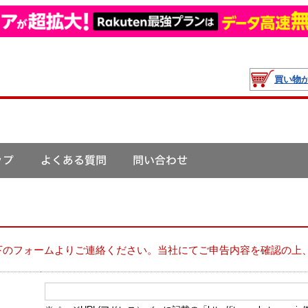
買い物
下のフォームよりご連絡ください。当社にてご申告内容を確認の上