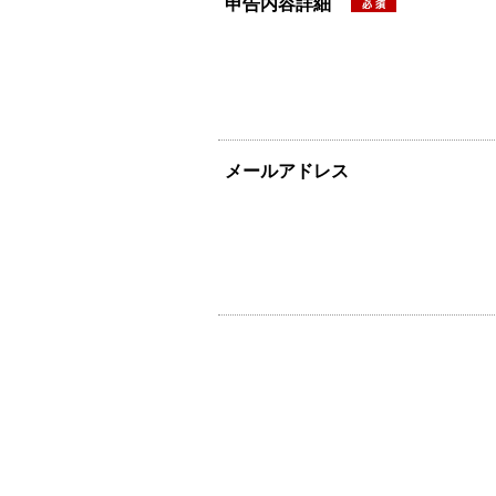
申告内容詳細
メールアドレス