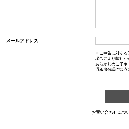
メールアドレス
※ご申告に対する
場合により弊社か
あらかじめご了承
通報者保護の観点
お問い合わせにつ