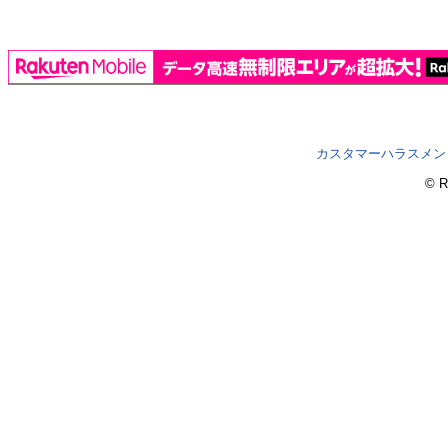
カスタマーハラスメン
© R