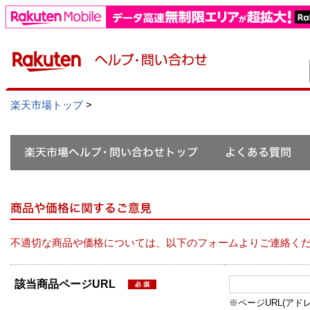
楽天市場トップ
>
不適切な商品や価格については、以下のフォームよりご連絡く
該当商品ページURL
※ページURL(アドレス）