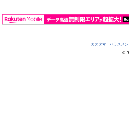
カスタマーハラスメン
© R