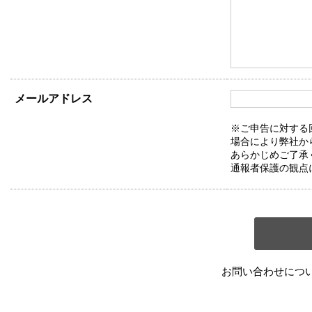
メールアドレス
※ご申告に対する
場合により弊社か
あらかじめご了承
通報者保護の観点
お問い合わせにつ