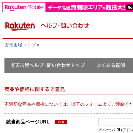
楽天市場トップ
>
不適切な商品や価格については、以下のフォームよりご連絡く
該当商品ページURL
※ページURL(アドレス）