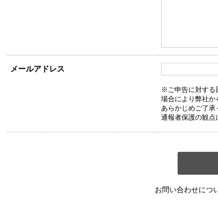
メールアドレス
※ご申告に対する
場合により弊社か
あらかじめご了承
通報者保護の観点
お問い合わせにつ