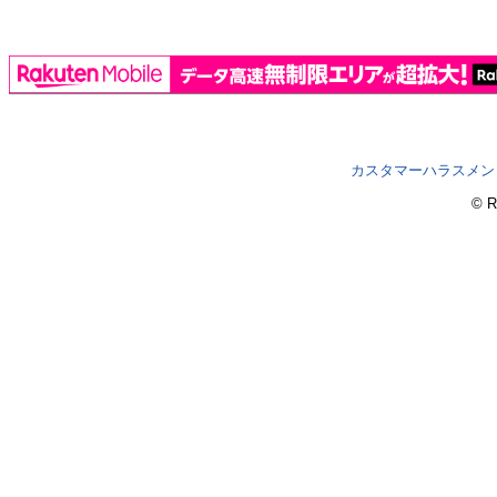
カスタマーハラスメン
© R