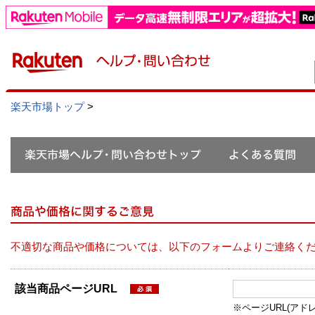
楽天市場トップ
>
不適切な商品や価格については、以下のフォームよりご連絡く
該当商品ページURL
※ページURL(アドレス）