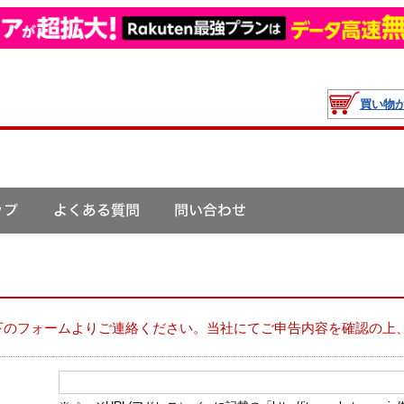
買い物
下のフォームよりご連絡ください。当社にてご申告内容を確認の上