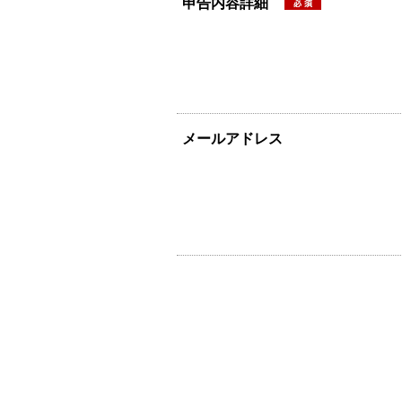
申告内容詳細
メールアドレス