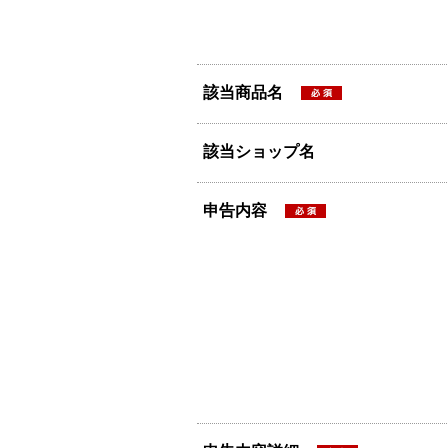
該当商品名
該当ショップ名
申告内容