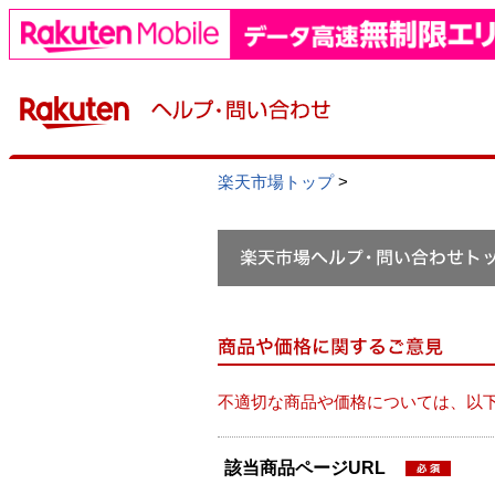
楽天市場トップ
>
不適切な商品や価格については、以
該当商品ページURL