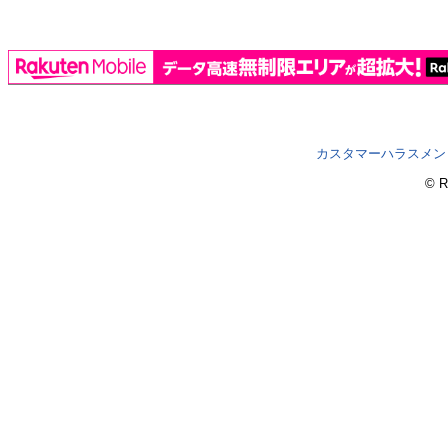
カスタマーハラスメン
© R