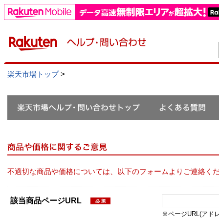
楽天市場トップ
>
不適切な商品や価格については、以下のフォームよりご連絡く
該当商品ページURL
※ページURL(アドレス）