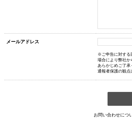
メールアドレス
※ご申告に対する
場合により弊社か
あらかじめご了承
通報者保護の観点
お問い合わせにつ