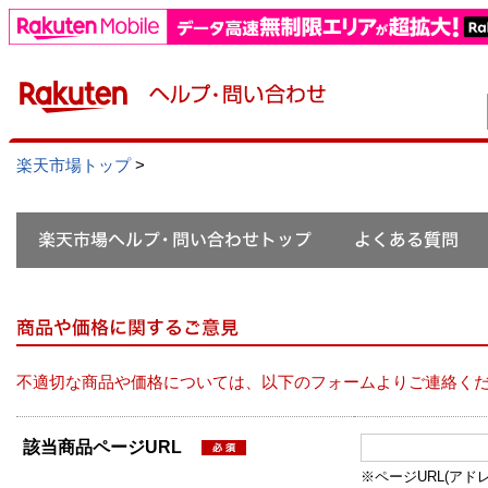
楽天市場トップ
>
不適切な商品や価格については、以下のフォームよりご連絡く
該当商品ページURL
※ページURL(アドレス）