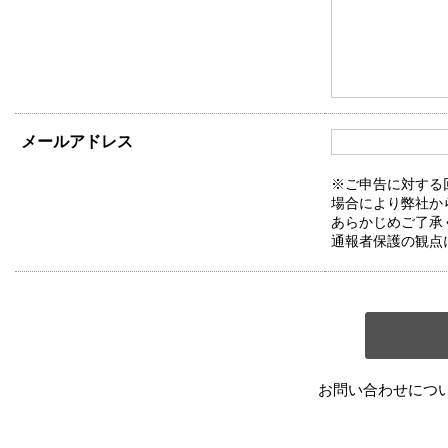
メールアドレス
※ご申告に対する
場合により弊社か
あらかじめご了承
通報者保護の観点
お問い合わせにつ