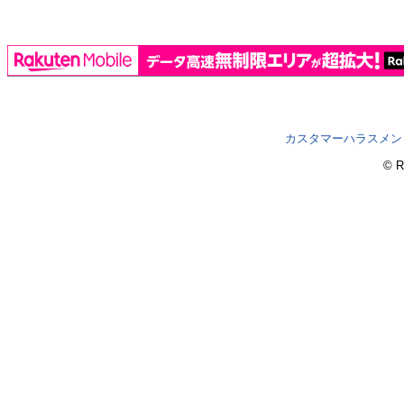
カスタマーハラスメン
© R