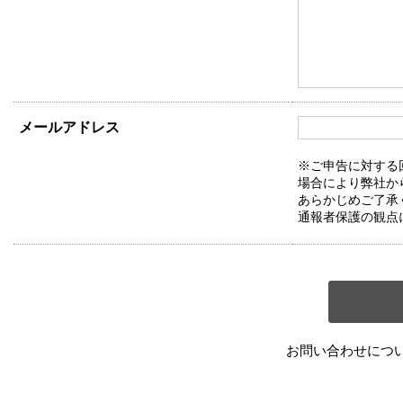
メールアドレス
※ご申告に対する
場合により弊社か
あらかじめご了承
通報者保護の観点
お問い合わせにつ