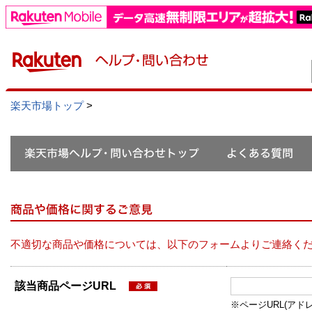
楽天市場トップ
>
不適切な商品や価格については、以下のフォームよりご連絡く
該当商品ページURL
※ページURL(アドレス）