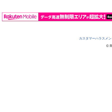
カスタマーハラスメン
© R