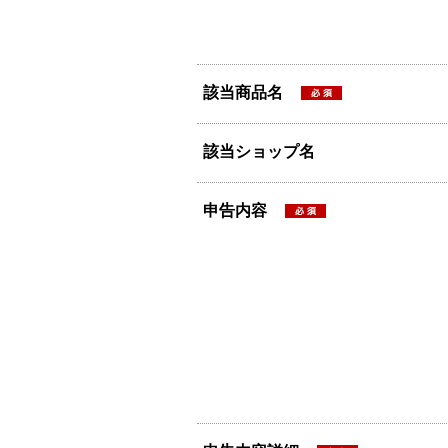
該当商品名
該当ショップ名
申告内容