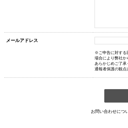
メールアドレス
※ご申告に対する
場合により弊社か
あらかじめご了承
通報者保護の観点
お問い合わせにつ