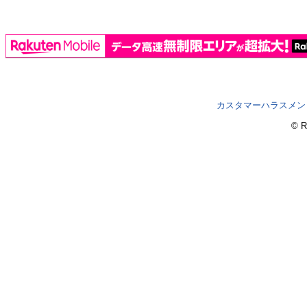
カスタマーハラスメン
© R