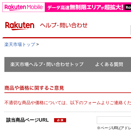
楽天市場トップ
>
不適切な商品や価格については、以下のフォームよりご連絡く
該当商品ページURL
※ページURL(アドレス）