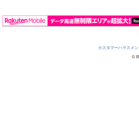
カスタマーハラスメン
© R