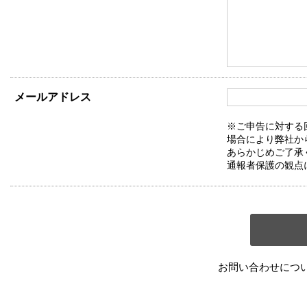
メールアドレス
※ご申告に対する
場合により弊社か
あらかじめご了承
通報者保護の観点
お問い合わせにつ