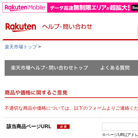
楽天市場トップ
>
不適切な商品や価格については、以下のフォームよりご連絡く
該当商品ページURL
※ページURL(アドレス）