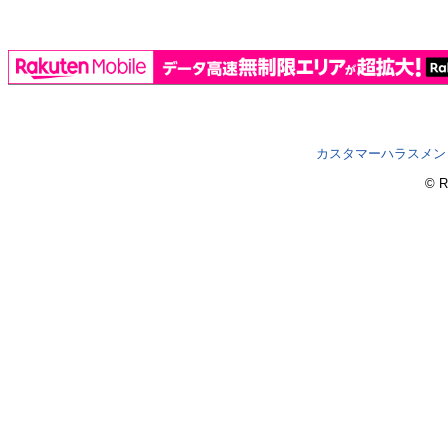
カスタマーハラスメン
© R