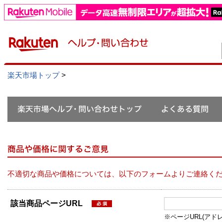
楽天市場トップ
>
不適切な商品や価格については、以下のフォームよりご連絡く
該当商品ページURL
※ページURL(アドレス）