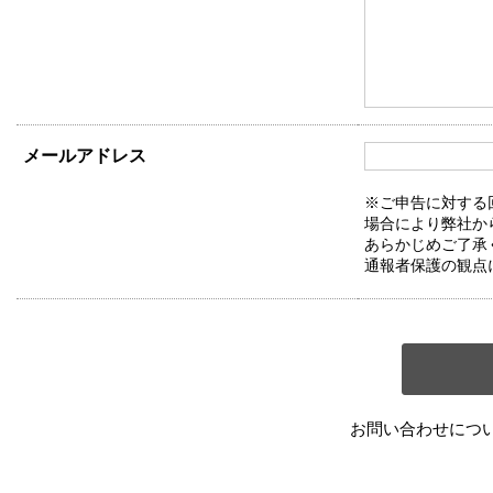
メールアドレス
※ご申告に対する
場合により弊社か
あらかじめご了承
通報者保護の観点
お問い合わせにつ