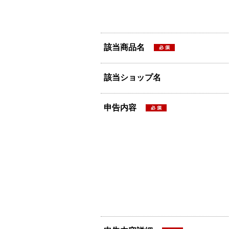
該当商品名
該当ショップ名
申告内容