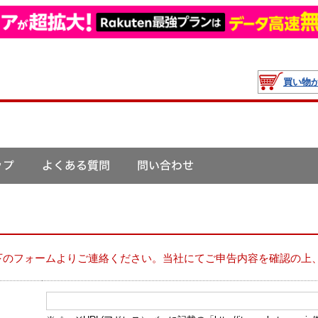
買い物
下のフォームよりご連絡ください。当社にてご申告内容を確認の上