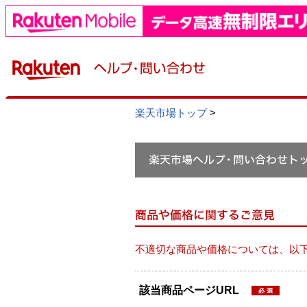
楽天市場トップ
>
不適切な商品や価格については、以
該当商品ページURL