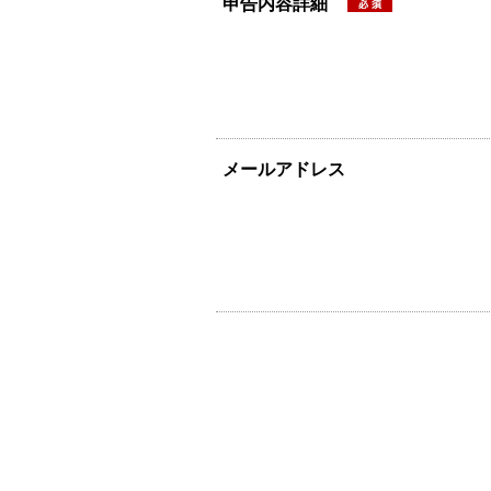
申告内容詳細
メールアドレス