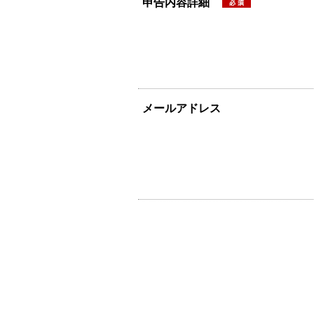
申告内容詳細
メールアドレス