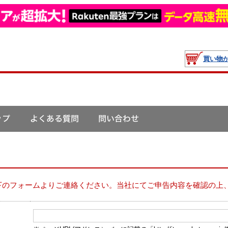
買い物
下のフォームよりご連絡ください。当社にてご申告内容を確認の上