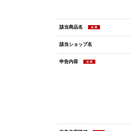
該当商品名
該当ショップ名
申告内容