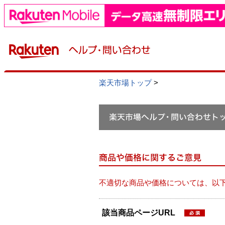
楽天市場トップ
>
不適切な商品や価格については、以
該当商品ページURL