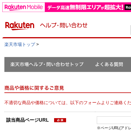
楽天市場トップ
>
不適切な商品や価格については、以下のフォームよりご連絡く
該当商品ページURL
※ページURL(アドレス）