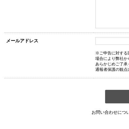
メールアドレス
※ご申告に対する
場合により弊社か
あらかじめご了承
通報者保護の観点
お問い合わせにつ