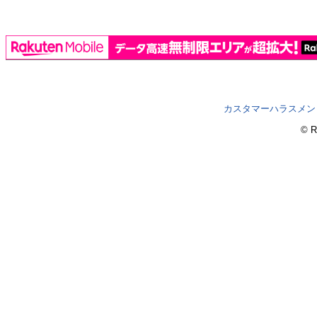
カスタマーハラスメン
© R