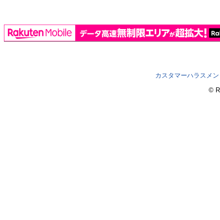
カスタマーハラスメン
© R