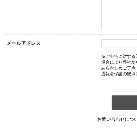
メールアドレス
※ご申告に対する
場合により弊社か
あらかじめご了承
通報者保護の観点
お問い合わせにつ