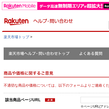
楽天市場トップ
>
不適切な商品や価格については、以下のフォームよりご連絡く
該当商品ページURL
※ページURL(アドレス）