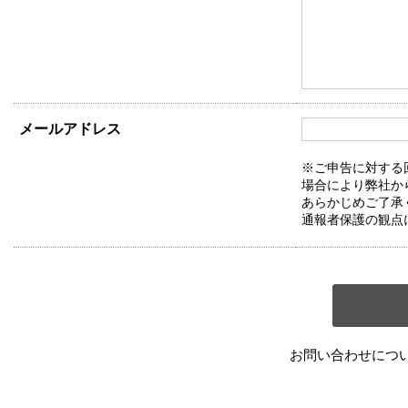
メールアドレス
※ご申告に対する
場合により弊社か
あらかじめご了承
通報者保護の観点
お問い合わせにつ