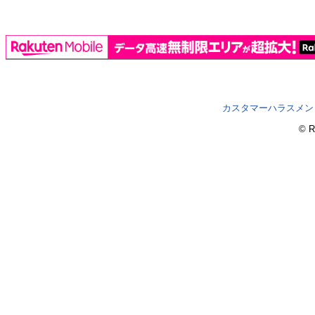
カスタマーハラスメン
© R