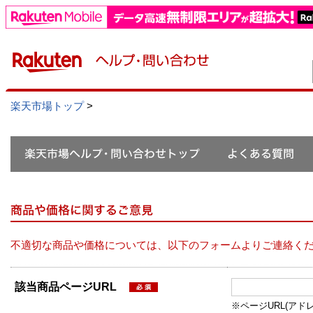
楽天市場トップ
>
不適切な商品や価格については、以下のフォームよりご連絡く
該当商品ページURL
※ページURL(アドレス）