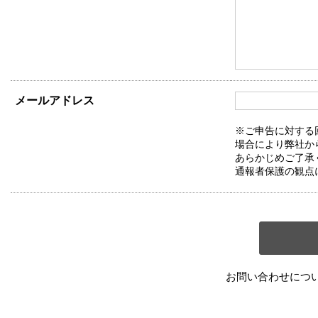
メールアドレス
※ご申告に対する
場合により弊社か
あらかじめご了承
通報者保護の観点
お問い合わせにつ