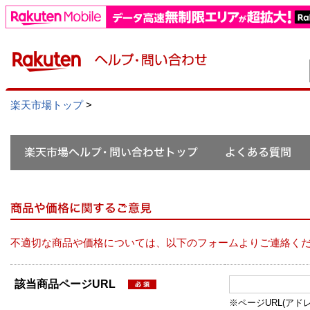
楽天市場トップ
>
不適切な商品や価格については、以下のフォームよりご連絡く
該当商品ページURL
※ページURL(アドレス）