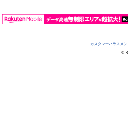
カスタマーハラスメン
© R