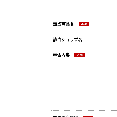
該当商品名
該当ショップ名
申告内容