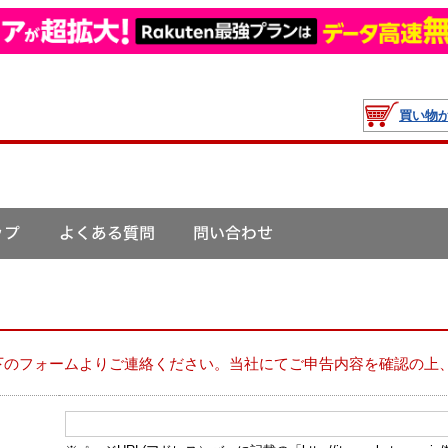
買い物
下のフォームよりご連絡ください。当社にてご申告内容を確認の上