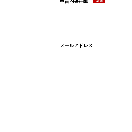
申告内容詳細
メールアドレス