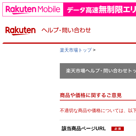
楽天市場トップ
>
不適切な商品や価格については、以
該当商品ページURL