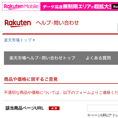
楽天市場トップ
>
不適切な商品や価格については、以下のフォームよりご連絡く
該当商品ページURL
※ページURL(アドレス）