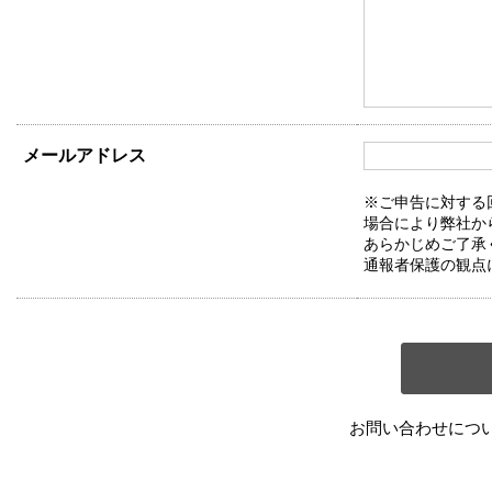
メールアドレス
※ご申告に対する
場合により弊社か
あらかじめご了承
通報者保護の観点
お問い合わせにつ