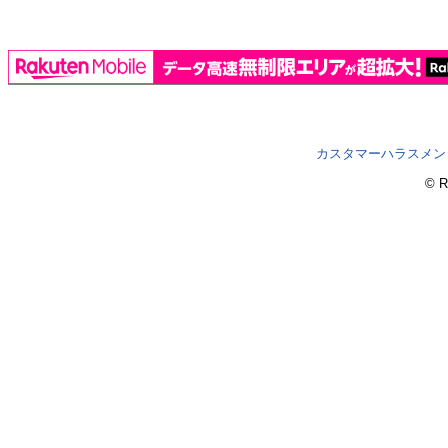
カスタマーハラスメン
© R