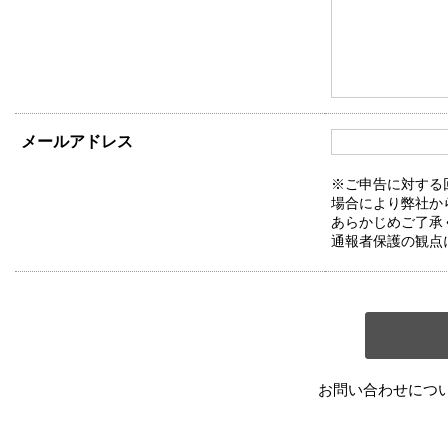
メールアドレス
※ご申告に対する
場合により弊社か
あらかじめご了承
通報者保護の観点
お問い合わせにつ