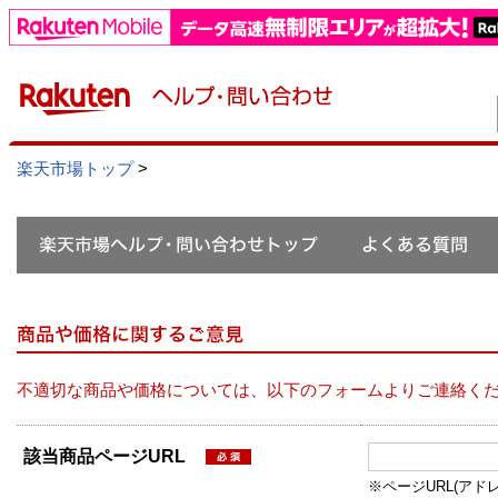
楽天市場トップ
>
不適切な商品や価格については、以下のフォームよりご連絡く
該当商品ページURL
※ページURL(アドレス）