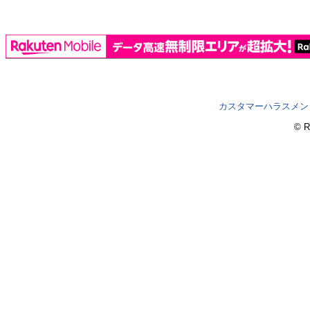
カスタマーハラスメン
© R