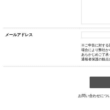
メールアドレス
※ご申告に対する
場合により弊社か
あらかじめご了承
通報者保護の観点
お問い合わせにつ