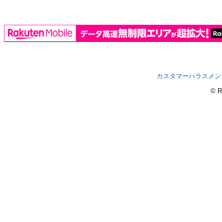
カスタマーハラスメン
© R