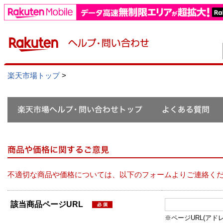
楽天市場トップ
>
不適切な商品や価格については、以下のフォームよりご連絡く
該当商品ページURL
※ページURL(アドレス）