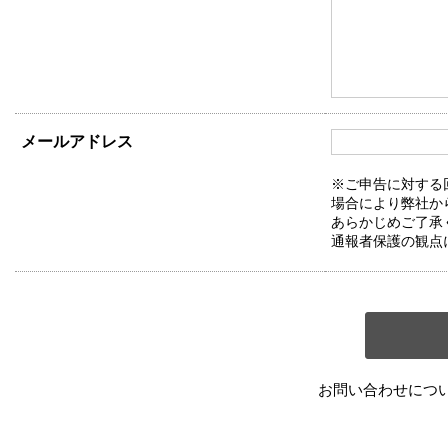
メールアドレス
※ご申告に対する
場合により弊社か
あらかじめご了承
通報者保護の観点
お問い合わせにつ