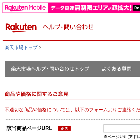
楽天市場トップ
>
不適切な商品や価格については、以下のフォームよりご連絡く
該当商品ページURL
※ページURL(アドレス）