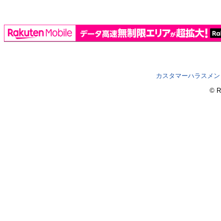
カスタマーハラスメン
© R