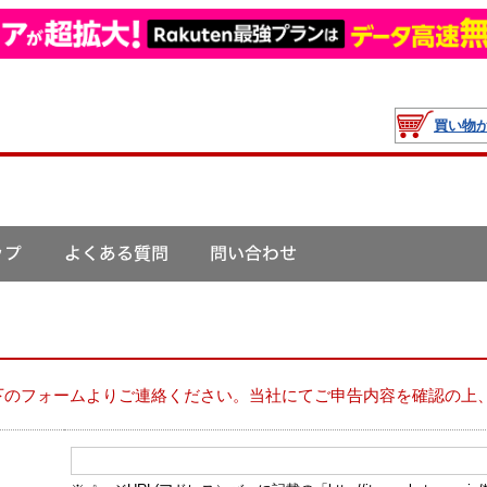
買い物
下のフォームよりご連絡ください。当社にてご申告内容を確認の上