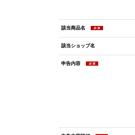
該当商品名
該当ショップ名
申告内容