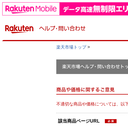
楽天市場トップ
>
不適切な商品や価格については、以
該当商品ページURL