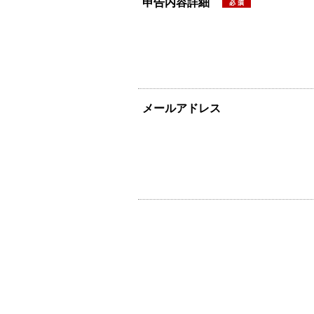
申告内容詳細
メールアドレス