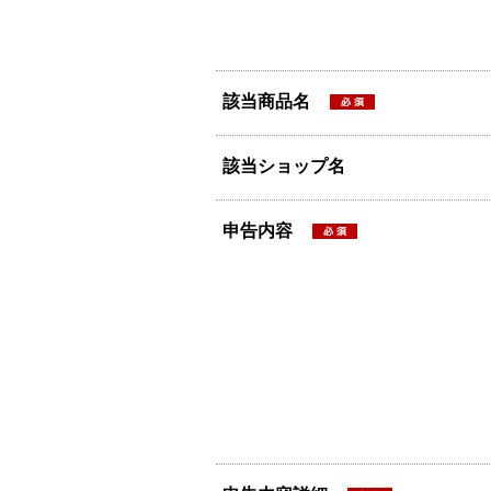
該当商品名
該当ショップ名
申告内容