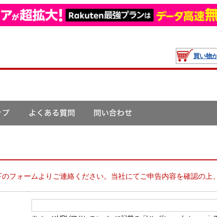
買い物
下のフォームよりご連絡ください。当社にてご申告内容を確認の上