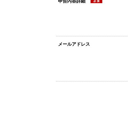
申告内容詳細
メールアドレス