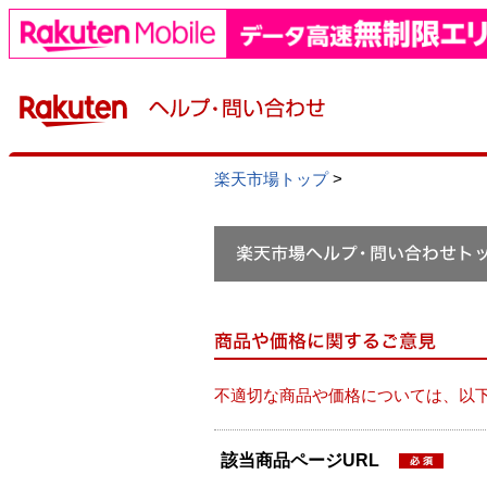
楽天市場トップ
>
不適切な商品や価格については、以
該当商品ページURL