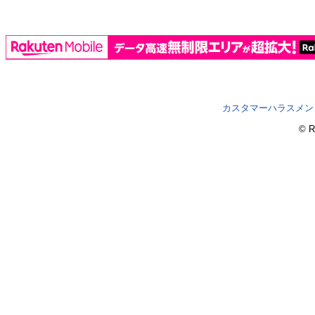
カスタマーハラスメン
© R