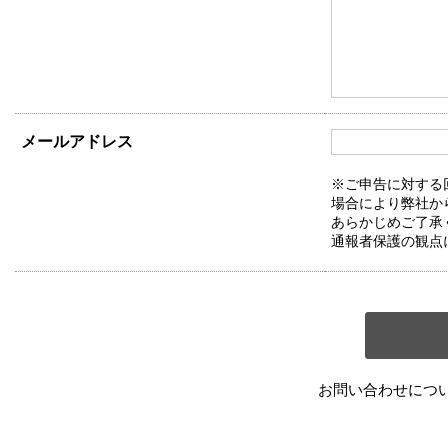
メールアドレス
※ご申告に対する
場合により弊社か
あらかじめご了承
通報者保護の観点
お問い合わせにつ