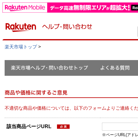
楽天市場トップ
>
不適切な商品や価格については、以下のフォームよりご連絡く
該当商品ページURL
※ページURL(アドレス）