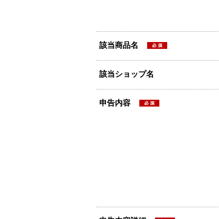
該当商品名
該当ショップ名
申告内容