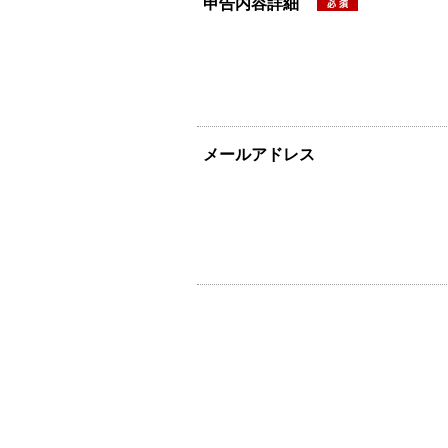
申告内容詳細
メールアドレス