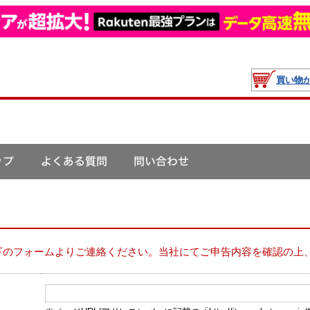
買い物
下のフォームよりご連絡ください。当社にてご申告内容を確認の上