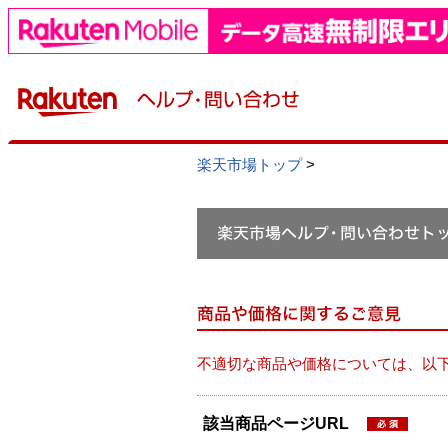
楽天市場トップ
>
不適切な商品や価格については、以
該当商品ページURL