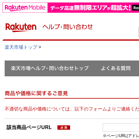
楽天市場トップ
>
不適切な商品や価格については、以下のフォームよりご連絡く
該当商品ページURL
※ページURL(アドレス）