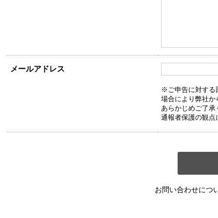
メールアドレス
※ご申告に対する
場合により弊社か
あらかじめご了承
通報者保護の観点
お問い合わせにつ