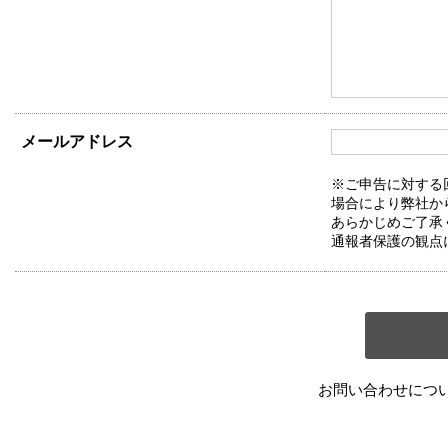
メールアドレス
※ご申告に対する
場合により弊社か
あらかじめご了承
通報者保護の観点
お問い合わせにつ