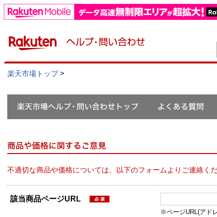
楽天市場トップ
>
不適切な商品や価格については、以下のフォームよりご連絡く
該当商品ページURL
※ページURL(アドレス）