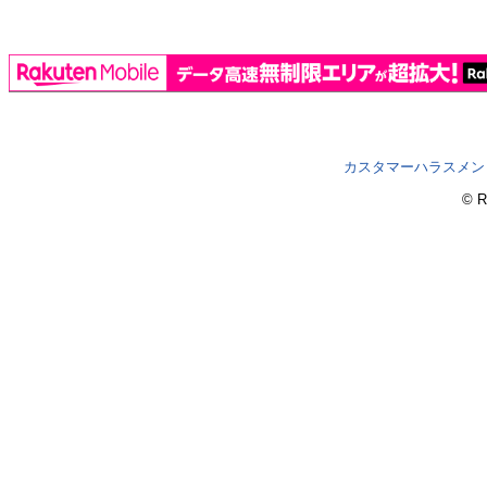
カスタマーハラスメン
© R