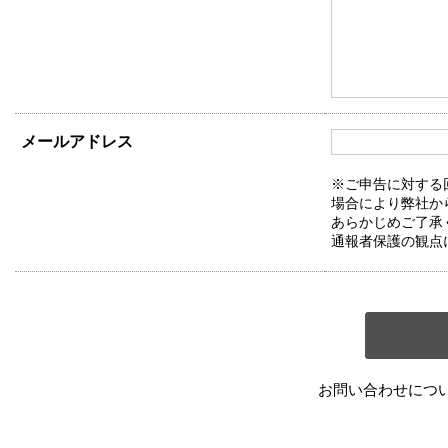
メールアドレス
※ご申告に対する
場合により弊社か
あらかじめご了承
通報者保護の観点
お問い合わせにつ