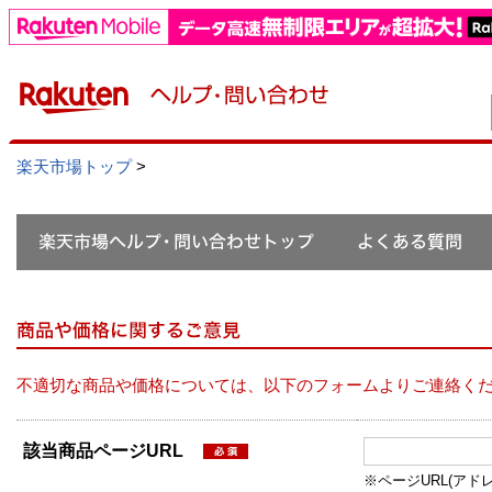
楽天市場トップ
>
不適切な商品や価格については、以下のフォームよりご連絡く
該当商品ページURL
※ページURL(アドレス）