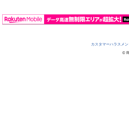
カスタマーハラスメン
© R