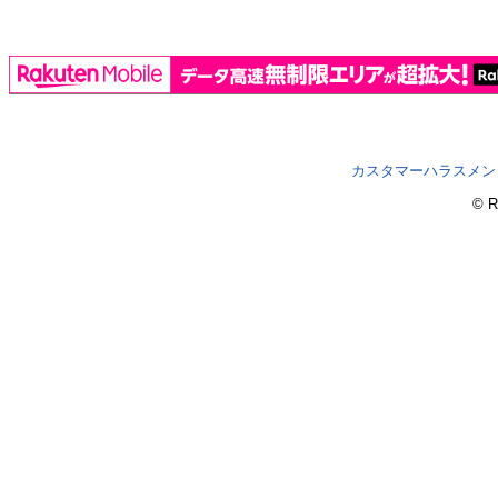
カスタマーハラスメン
© R