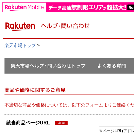
楽天市場トップ
>
不適切な商品や価格については、以下のフォームよりご連絡く
該当商品ページURL
※ページURL(アドレス）