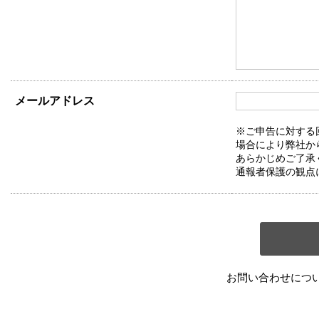
メールアドレス
※ご申告に対する
場合により弊社か
あらかじめご了承
通報者保護の観点
お問い合わせにつ