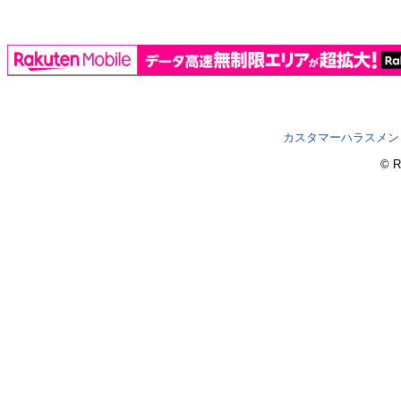
カスタマーハラスメン
© R