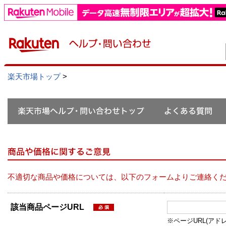
楽天市場トップ
>
不適切な商品や価格については、以下のフォームよりご連絡く
該当商品ページURL
※ページURL(アドレス）