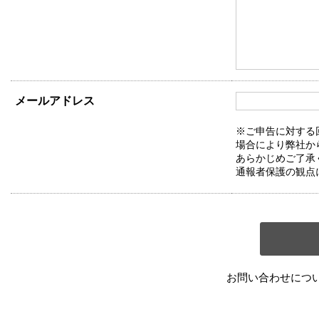
メールアドレス
※ご申告に対する
場合により弊社か
あらかじめご了承
通報者保護の観点
お問い合わせにつ