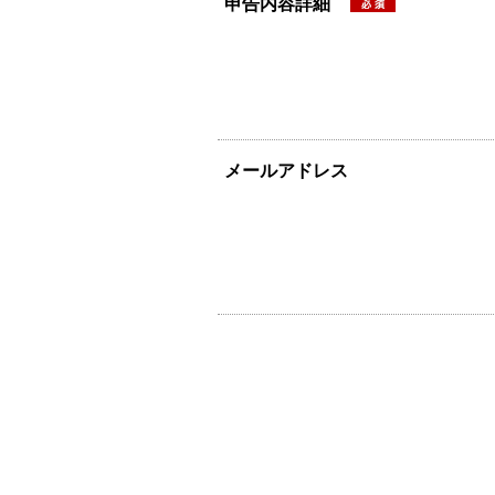
申告内容詳細
メールアドレス