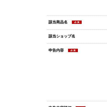
該当商品名
該当ショップ名
申告内容