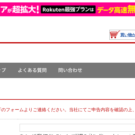
買い物
下のフォームよりご連絡ください。当社にてご申告内容を確認の上