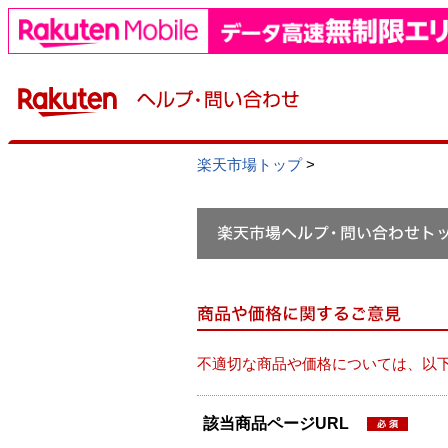
楽天市場トップ
>
不適切な商品や価格については、以
該当商品ページURL