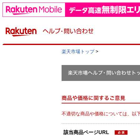
楽天市場トップ
>
不適切な商品や価格については、以
該当商品ページURL