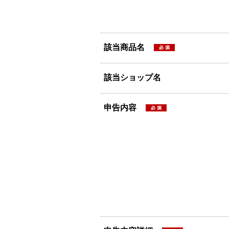
該当商品名
該当ショップ名
申告内容