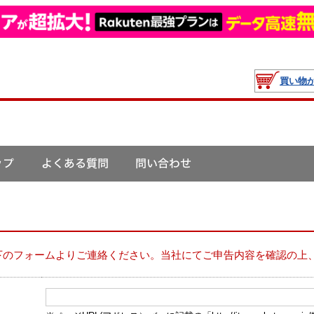
買い物
下のフォームよりご連絡ください。当社にてご申告内容を確認の上