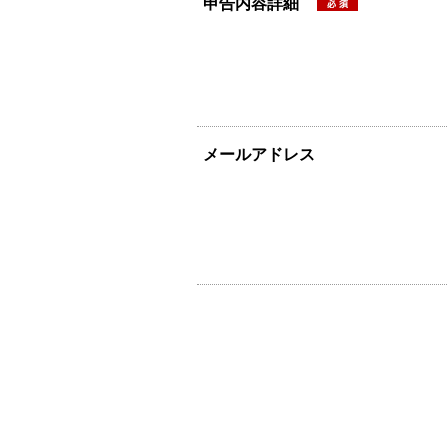
申告内容詳細
メールアドレス