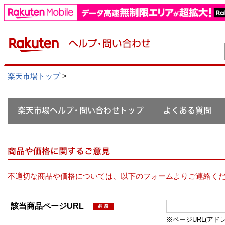
楽天市場トップ
>
不適切な商品や価格については、以下のフォームよりご連絡く
該当商品ページURL
※ページURL(アドレス）