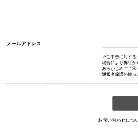
メールアドレス
※ご申告に対する
場合により弊社か
あらかじめご了承
通報者保護の観点
お問い合わせにつ