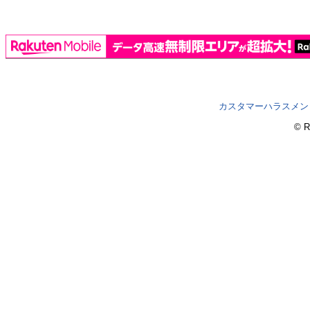
カスタマーハラスメン
© R