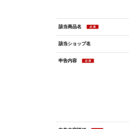
該当商品名
該当ショップ名
申告内容