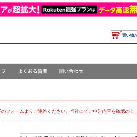
買い物
下のフォームよりご連絡ください。当社にてご申告内容を確認の上