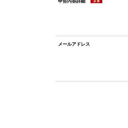
申告内容詳細
メールアドレス