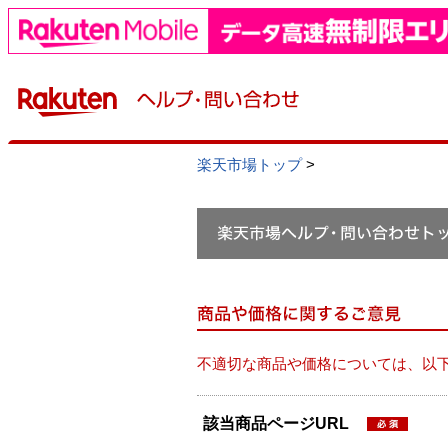
楽天市場トップ
>
不適切な商品や価格については、以
該当商品ページURL