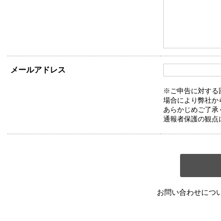
メールアドレス
※ご申告に対する
場合により弊社か
あらかじめご了承
通報者保護の観点
お問い合わせにつ