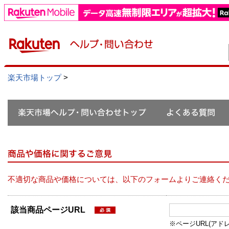
楽天市場トップ
>
不適切な商品や価格については、以下のフォームよりご連絡く
該当商品ページURL
※ページURL(アドレス）