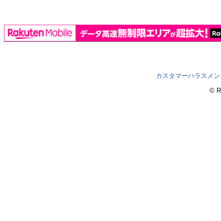
カスタマーハラスメン
© R