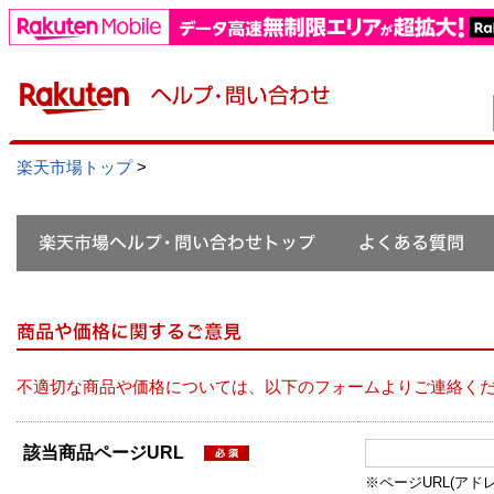
楽天市場トップ
>
不適切な商品や価格については、以下のフォームよりご連絡く
該当商品ページURL
※ページURL(アドレス）