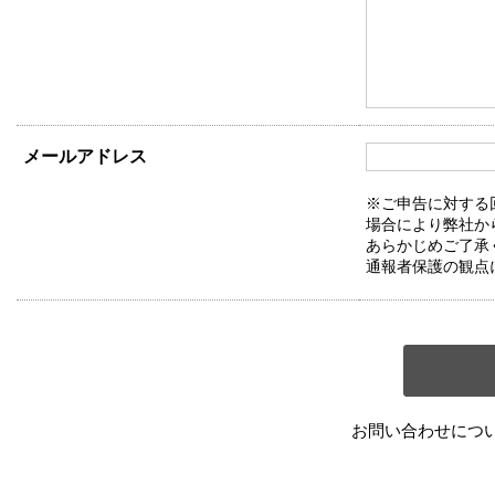
メールアドレス
※ご申告に対する
場合により弊社か
あらかじめご了承
通報者保護の観点
お問い合わせにつ