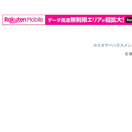
カスタマーハラスメン
© R