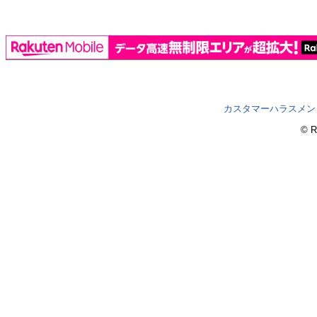
カスタマーハラスメン
© R