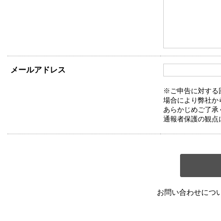
メールアドレス
※ご申告に対する
場合により弊社か
あらかじめご了承
通報者保護の観点
お問い合わせにつ