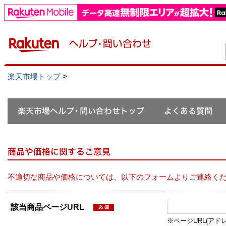
楽天市場トップ
>
不適切な商品や価格については、以下のフォームよりご連絡く
該当商品ページURL
※ページURL(アドレス）