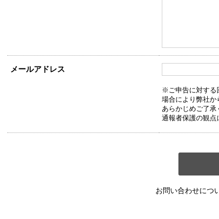
メールアドレス
※ご申告に対する
場合により弊社か
あらかじめご了承
通報者保護の観点
お問い合わせにつ