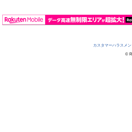
カスタマーハラスメン
© R