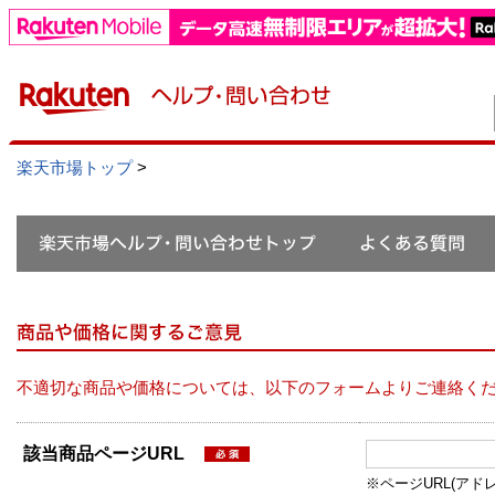
楽天市場トップ
>
不適切な商品や価格については、以下のフォームよりご連絡く
該当商品ページURL
※ページURL(アドレス）