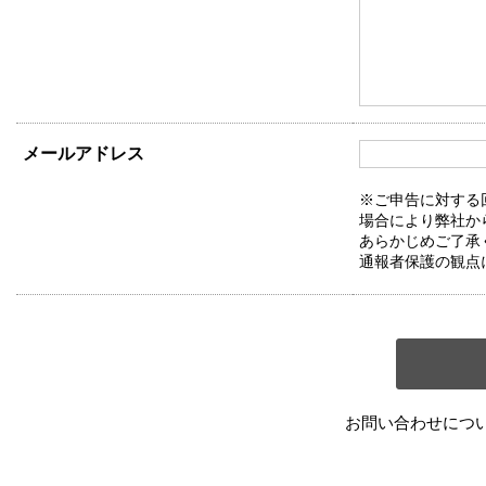
メールアドレス
※ご申告に対する
場合により弊社か
あらかじめご了承
通報者保護の観点
お問い合わせにつ