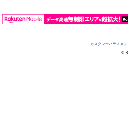
カスタマーハラスメン
© R