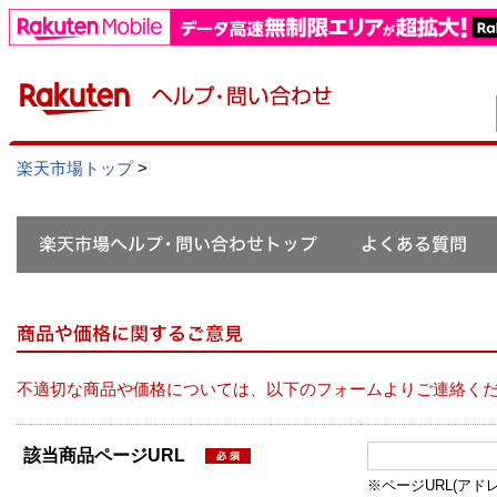
楽天市場トップ
>
不適切な商品や価格については、以下のフォームよりご連絡く
該当商品ページURL
※ページURL(アドレス）