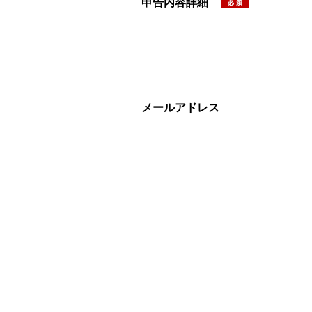
申告内容詳細
メールアドレス