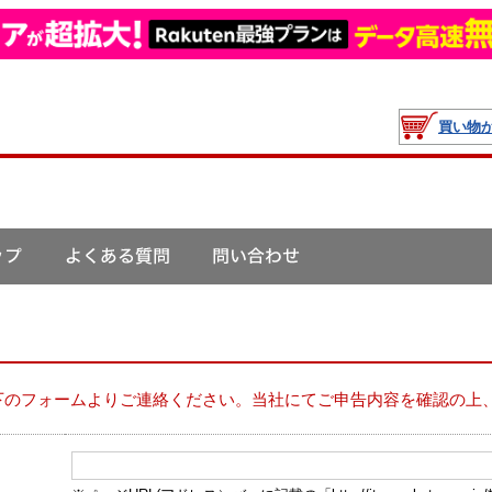
買い物
下のフォームよりご連絡ください。当社にてご申告内容を確認の上