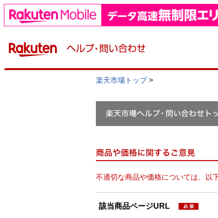
楽天市場トップ
>
不適切な商品や価格については、以
該当商品ページURL