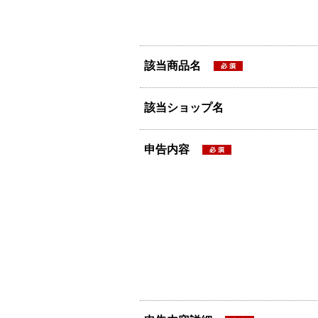
該当商品名
該当ショップ名
申告内容