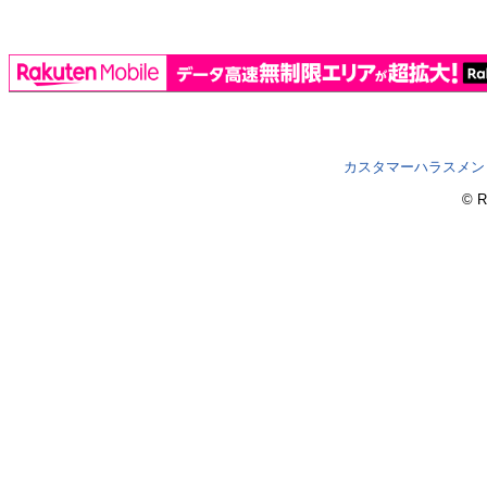
カスタマーハラスメン
© R