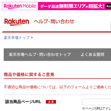
楽天市場トップ
>
不適切な商品や価格については、以下のフォームよりご連絡く
該当商品ページURL
※ページURL(アドレス）