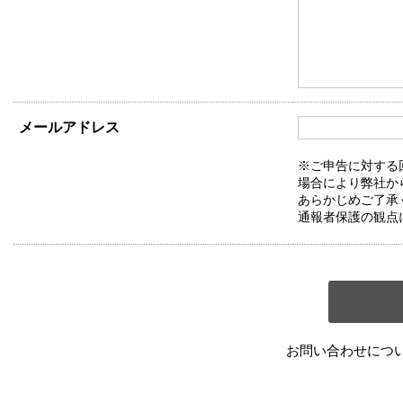
メールアドレス
※ご申告に対する
場合により弊社か
あらかじめご了承
通報者保護の観点
お問い合わせにつ